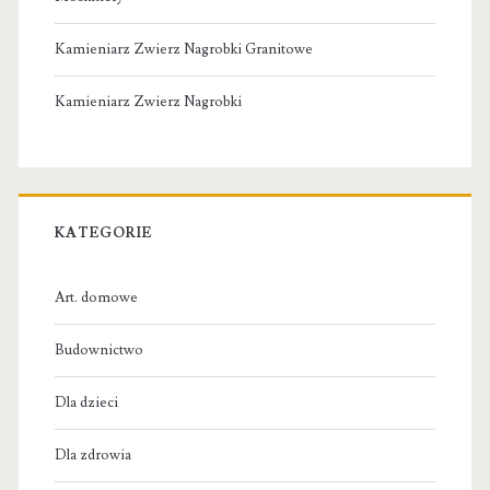
Kamieniarz Zwierz Nagrobki Granitowe
Kamieniarz Zwierz Nagrobki
KATEGORIE
Art. domowe
Budownictwo
Dla dzieci
Dla zdrowia