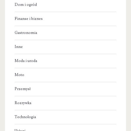
Dom i ogród
Finanse i biznes
Gastronomia
Inne
Moda i uroda
Moto
Przemysł
Rozrywka
Technologia