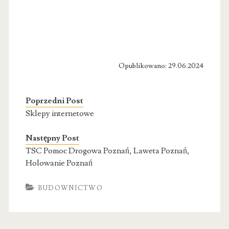
Opublikowano: 29.06.2024
Poprzedni Post
Sklepy internetowe
Następny Post
TSC Pomoc Drogowa Poznań, Laweta Poznań,
Holowanie Poznań
BUDOWNICTWO