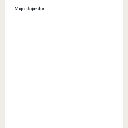
Mapa dojazdu: