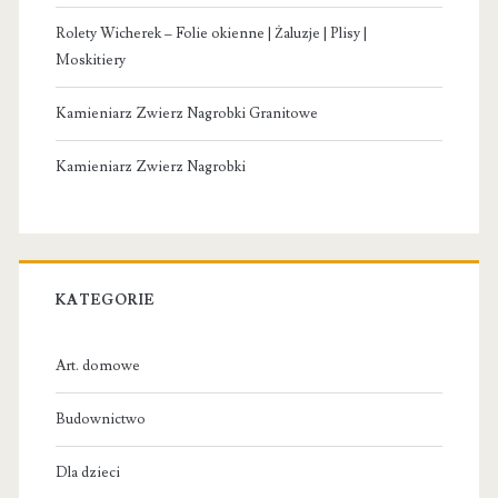
Rolety Wicherek – Folie okienne | Żaluzje | Plisy |
Moskitiery
Kamieniarz Zwierz Nagrobki Granitowe
Kamieniarz Zwierz Nagrobki
KATEGORIE
Art. domowe
Budownictwo
Dla dzieci