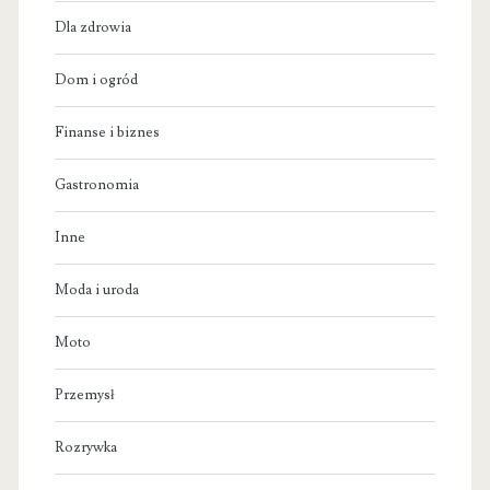
Dla zdrowia
Dom i ogród
Finanse i biznes
Gastronomia
Inne
Moda i uroda
Moto
Przemysł
Rozrywka