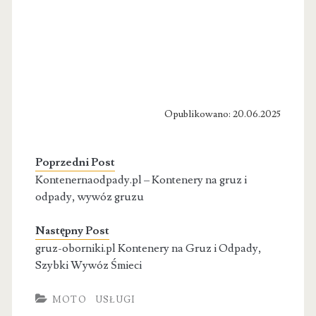
Opublikowano: 20.06.2025
Poprzedni Post
Kontenernaodpady.pl – Kontenery na gruz i
odpady, wywóz gruzu
Następny Post
gruz-oborniki.pl Kontenery na Gruz i Odpady,
Szybki Wywóz Śmieci
MOTO
USŁUGI