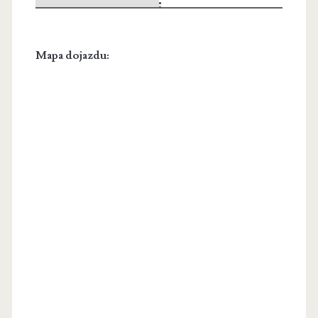
Mapa dojazdu: