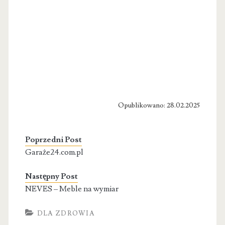
Opublikowano: 28.02.2025
Poprzedni Post
Garaże24.com.pl
Następny Post
NEVES – Meble na wymiar
DLA ZDROWIA