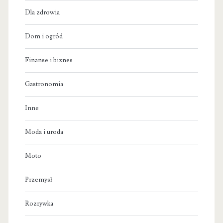
Dla zdrowia
Dom i ogród
Finanse i biznes
Gastronomia
Inne
Moda i uroda
Moto
Przemysł
Rozrywka