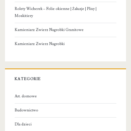
Rolety Wicherek – Folie okienne | Żaluzje | Plisy |
Moskitiery
Kamieniarz Zwierz Nagrobki Granitowe
Kamieniarz Zwierz Nagrobki
KATEGORIE
Art. domowe
Budownictwo
Dla dzieci