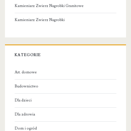
Kamieniarz Zwierz Nagrobki Granitowe
Kamieniarz Zwierz Nagrobki
KATEGORIE
Art. domowe
Budownictwo
Dla dzieci
Dla zdrowia
Dom i ogród