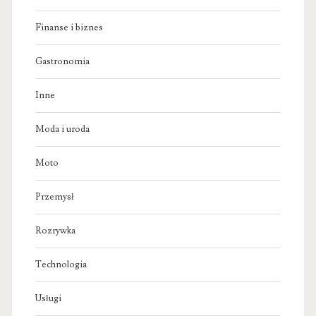
Finanse i biznes
Gastronomia
Inne
Moda i uroda
Moto
Przemysł
Rozrywka
Technologia
Usługi