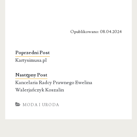
Opublikowano: 08.04.2024
Poprzedni Post
Kartysimusa.pl
Następny Post
Kancelaria Radcy Prawnego Ewelina
Walerjańczyk Koszalin
MODA I URODA