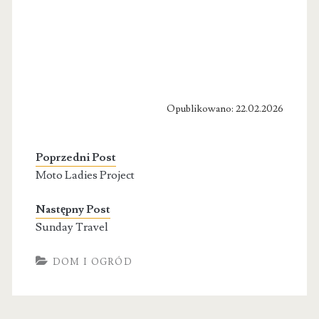
Opublikowano: 22.02.2026
Poprzedni Post
Moto Ladies Project
Następny Post
Sunday Travel
DOM I OGRÓD