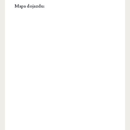
Mapa dojazdu: