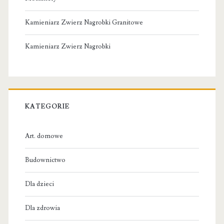
Kamieniarz Zwierz Nagrobki Granitowe
Kamieniarz Zwierz Nagrobki
KATEGORIE
Art. domowe
Budownictwo
Dla dzieci
Dla zdrowia