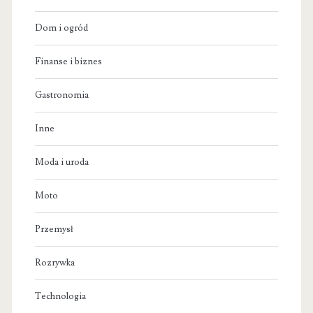
Dom i ogród
Finanse i biznes
Gastronomia
Inne
Moda i uroda
Moto
Przemysł
Rozrywka
Technologia