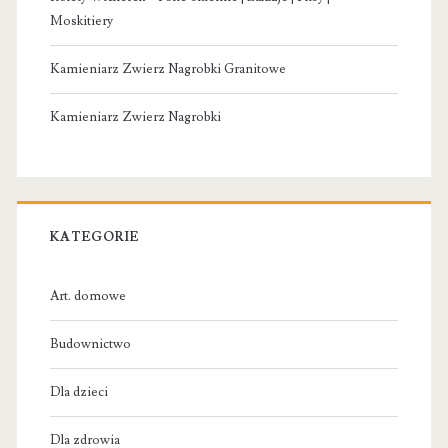
Moskitiery
Kamieniarz Zwierz Nagrobki Granitowe
Kamieniarz Zwierz Nagrobki
KATEGORIE
Art. domowe
Budownictwo
Dla dzieci
Dla zdrowia