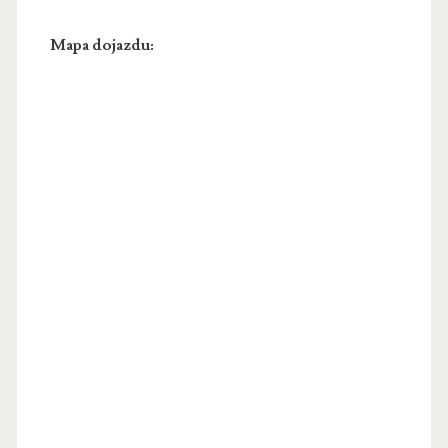
Mapa dojazdu: