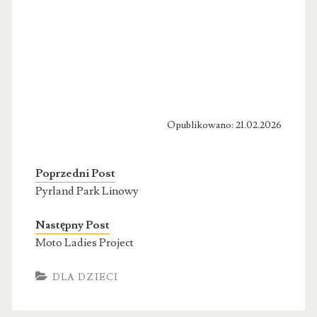
Opublikowano: 21.02.2026
Poprzedni Post
Pyrland Park Linowy
Następny Post
Moto Ladies Project
DLA DZIECI