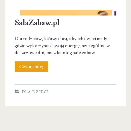
SalaZabaw.pl
Dla rodziców, którzy chcą, aby ich dzieci miały
gdzie wykorzystać swoją energię, szczególnie w
deszczowe dni, nasz katalog sale zabaw
SalaZabaw.pl
Czytaj dalej
DLA DZIECI