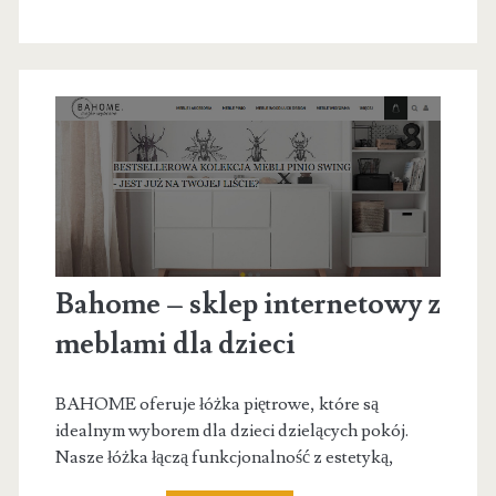
zajęcia
ogólnorozwojowe
Bahome – sklep internetowy z
meblami dla dzieci
BAHOME oferuje łóżka piętrowe, które są
idealnym wyborem dla dzieci dzielących pokój.
Nasze łóżka łączą funkcjonalność z estetyką,