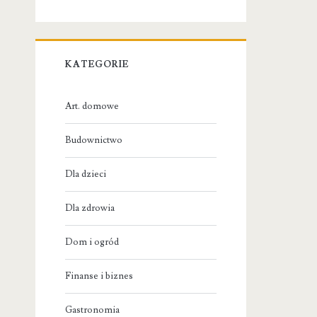
KATEGORIE
Art. domowe
Budownictwo
Dla dzieci
Dla zdrowia
Dom i ogród
Finanse i biznes
Gastronomia