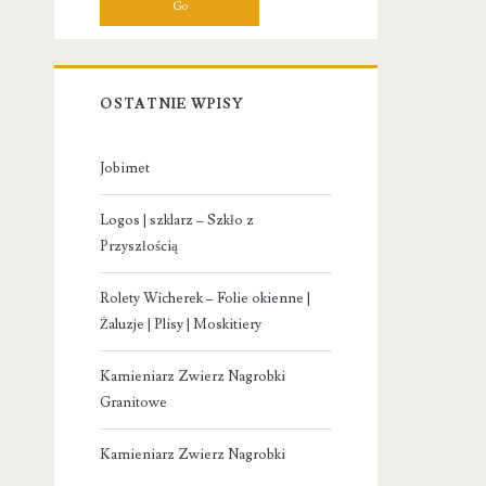
OSTATNIE WPISY
Jobimet
Logos | szklarz – Szkło z
Przyszłością
Rolety Wicherek – Folie okienne |
Żaluzje | Plisy | Moskitiery
Kamieniarz Zwierz Nagrobki
Granitowe
Kamieniarz Zwierz Nagrobki