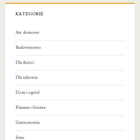
KATEGORIE
Art. domowe
Budownictwo
Dla dzieci
Dla zdrowia
Dom i ogród
Finanse i biznes
Gastronomia
Inne