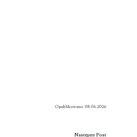
Opublikowano: 08.06.2026
Następny Post