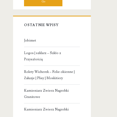
OSTATNIE WPISY
Jobimet
Logos | szklarz – Szkło z
Przyszłością
Rolety Wicherek – Folie okienne |
Żaluzje | Plisy | Moskitiery
Kamieniarz Zwierz Nagrobki
Granitowe
Kamieniarz Zwierz Nagrobki