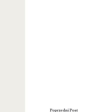
Poprzedni Post