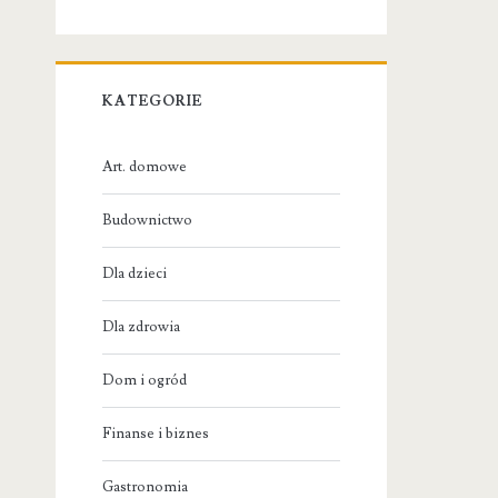
KATEGORIE
Art. domowe
Budownictwo
Dla dzieci
Dla zdrowia
Dom i ogród
Finanse i biznes
Gastronomia