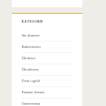
KATEGORIE
Art. domowe
Budownictwo
Dla dzieci
Dla zdrowia
Dom i ogród
Finanse i biznes
Gastronomia