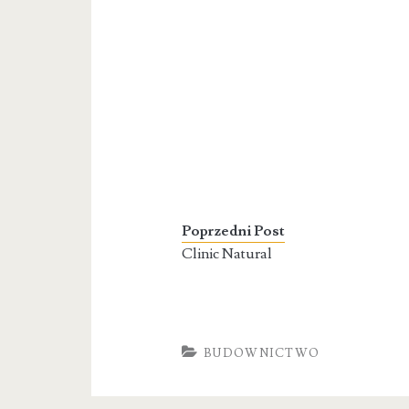
Poprzedni Post
Clinic Natural
BUDOWNICTWO