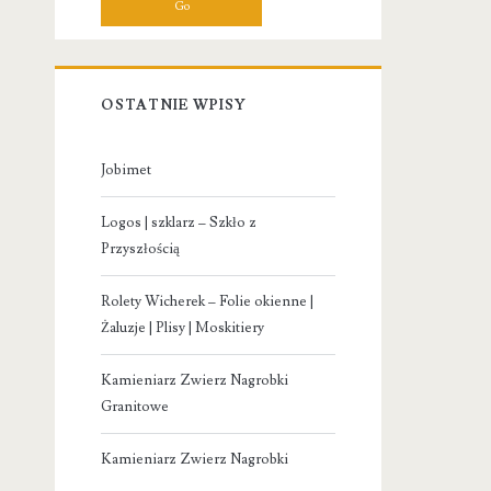
OSTATNIE WPISY
Jobimet
Logos | szklarz – Szkło z
Przyszłością
Rolety Wicherek – Folie okienne |
Żaluzje | Plisy | Moskitiery
Kamieniarz Zwierz Nagrobki
Granitowe
Kamieniarz Zwierz Nagrobki