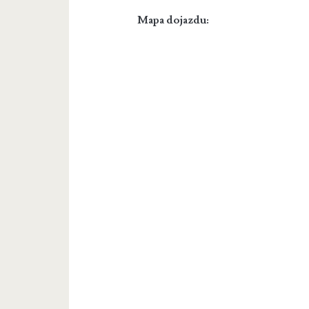
Mapa dojazdu: