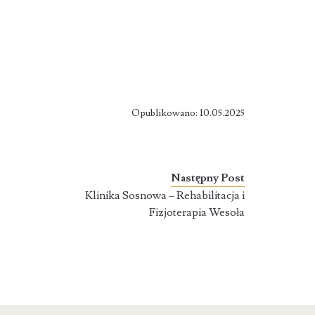
Opublikowano: 10.05.2025
Następny Post
Klinika Sosnowa – Rehabilitacja i
Fizjoterapia Wesoła