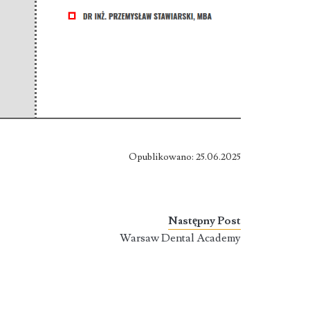
Opublikowano: 25.06.2025
Następny Post
Warsaw Dental Academy