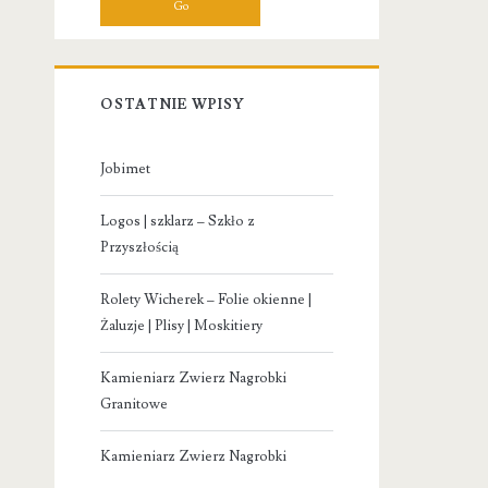
OSTATNIE WPISY
Jobimet
Logos | szklarz – Szkło z
Przyszłością
Rolety Wicherek – Folie okienne |
Żaluzje | Plisy | Moskitiery
Kamieniarz Zwierz Nagrobki
Granitowe
Kamieniarz Zwierz Nagrobki