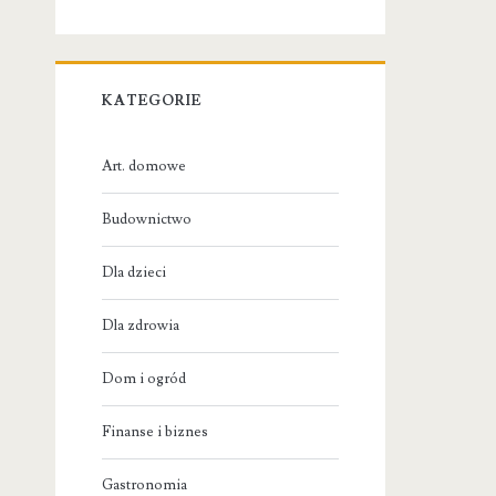
KATEGORIE
Art. domowe
Budownictwo
Dla dzieci
Dla zdrowia
Dom i ogród
Finanse i biznes
Gastronomia