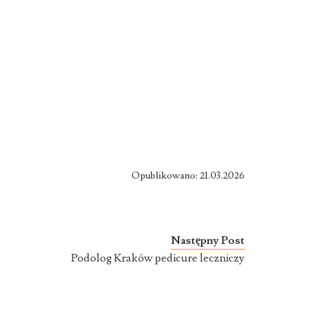
Opublikowano: 21.03.2026
Następny Post
Podolog Kraków pedicure leczniczy