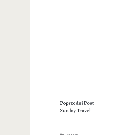
Poprzedni Post
Sunday Travel