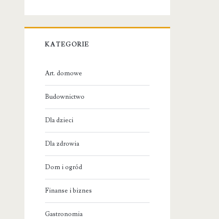
KATEGORIE
Art. domowe
Budownictwo
Dla dzieci
Dla zdrowia
Dom i ogród
Finanse i biznes
Gastronomia