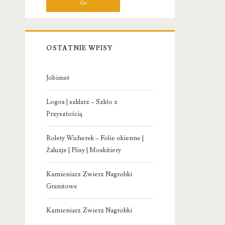
OSTATNIE WPISY
Jobimet
Logos | szklarz – Szkło z
Przyszłością
Rolety Wicherek – Folie okienne |
Żaluzje | Plisy | Moskitiery
Kamieniarz Zwierz Nagrobki
Granitowe
Kamieniarz Zwierz Nagrobki