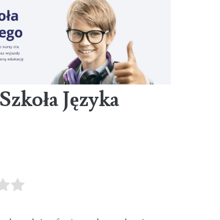
Szkoła Języka