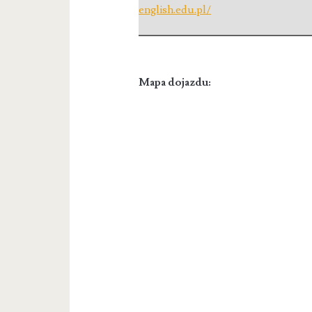
english.edu.pl/
Mapa dojazdu: