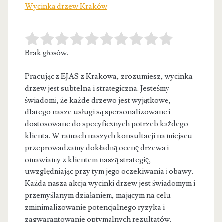
Wycinka drzew Kraków
Brak głosów.
Pracując z EJAS z Krakowa, zrozumiesz, wycinka
drzew jest subtelna i strategiczna. Jesteśmy
świadomi, że każde drzewo jest wyjątkowe,
dlatego
nasze usługi są spersonalizowane i
dostosowane do specyficznych potrzeb każdego
klienta. W ramach naszych konsultacji na miejscu
przeprowadzamy dokładną ocenę drzewa i
omawiamy z klientem naszą strategię,
uwzględniając przy tym jego oczekiwania i obawy.
Każda nasza akcja wycinki drzew jest świadomym i
przemyślanym działaniem, mającym na celu
zminimalizowanie potencjalnego ryzyka i
zagwarantowanie optymalnych rezultatów.