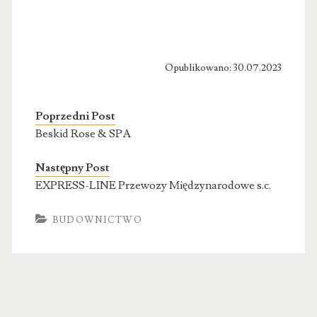
Opublikowano: 30.07.2023
Poprzedni Post
Beskid Rose & SPA
Następny Post
EXPRESS-LINE Przewozy Międzynarodowe s.c.
BUDOWNICTWO