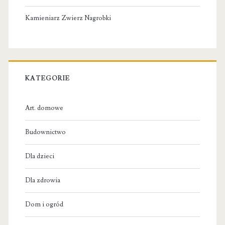
Kamieniarz Zwierz Nagrobki
KATEGORIE
Art. domowe
Budownictwo
Dla dzieci
Dla zdrowia
Dom i ogród