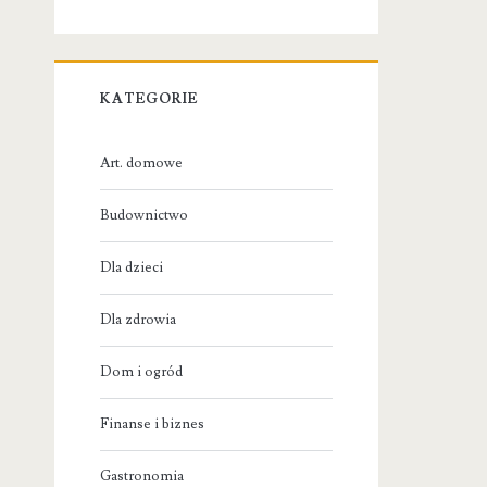
KATEGORIE
Art. domowe
Budownictwo
Dla dzieci
Dla zdrowia
Dom i ogród
Finanse i biznes
Gastronomia