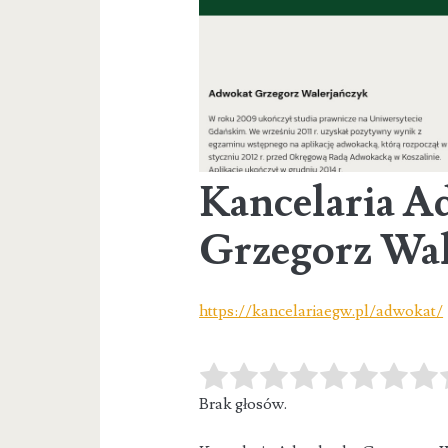
Kancelaria 
Grzegorz Wal
https://kancelariaegw.pl/adwokat/
Brak głosów.