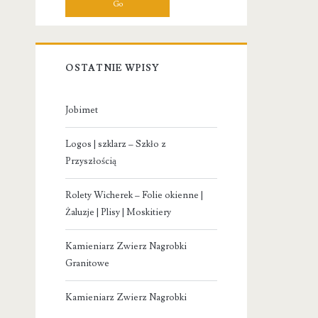
OSTATNIE WPISY
Jobimet
Logos | szklarz – Szkło z
Przyszłością
Rolety Wicherek – Folie okienne |
Żaluzje | Plisy | Moskitiery
Kamieniarz Zwierz Nagrobki
Granitowe
Kamieniarz Zwierz Nagrobki