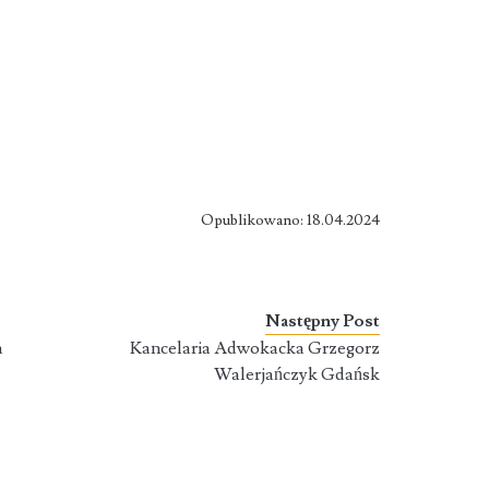
Opublikowano: 18.04.2024
Następny Post
a
Kancelaria Adwokacka Grzegorz
Walerjańczyk Gdańsk