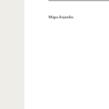
Mapa dojazdu: