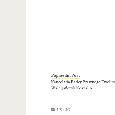
Poprzedni Post
Kancelaria Radcy Prawnego Ewelin
Walerjańczyk Koszalin
USŁUGI