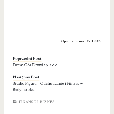
Opublikowano: 08.11.2025
Poprzedni Post
Drew-Gór Drzwi sp. z o.o.
Następny Post
Studio Figura – Odchudzanie i Fitness w
Białymstoku
FINANSE I BIZNES