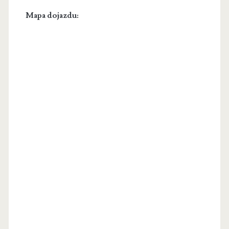
Mapa dojazdu: