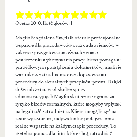
Ocena:
10.0
. Ilość głosów: 1
Magfin Magdalena Smędzik oferuje profesjonalne
wsparcie dla pracodawców oraz cudzoziemców w
zakresie przygotowania oświadczenia o
powierzeniu wykonywania pracy. Firma pomaga
w
prawidłowym sporządzeniu dokumentów, analizie
warunków zatrudnienia oraz dopasowaniu
procedury do aktualnych przepisów prawa. Dzięki
doświadczeniu w obsłudze spraw
administracyjnych Magfin skutecznie ogranicza
ryzyko błędów formalnych, które mogłyby wpłynąć
na legalność zatrudnienia. Klienci mogą liczyć na
jasne wyjaśnienia, indywidualne podejście oraz
realne wsparcie na każdym etapie procedury. To
rzetelna pomoc dla firm, które chcą zatrudniać