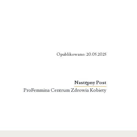
Opublikowano: 20.05.2025
Następny Post
ProFemmina Centrum Zdrowia Kobiety