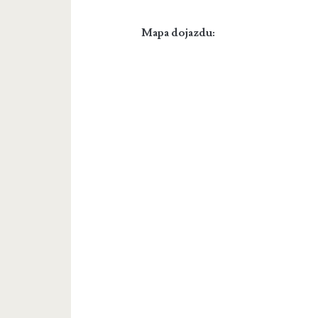
Mapa dojazdu: