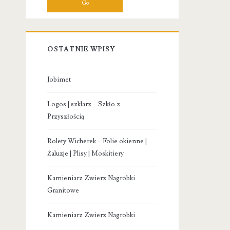
OSTATNIE WPISY
Jobimet
Logos | szklarz – Szkło z
Przyszłością
Rolety Wicherek – Folie okienne |
Żaluzje | Plisy | Moskitiery
Kamieniarz Zwierz Nagrobki
Granitowe
Kamieniarz Zwierz Nagrobki