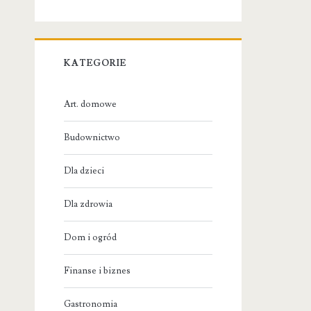
KATEGORIE
Art. domowe
Budownictwo
Dla dzieci
Dla zdrowia
Dom i ogród
Finanse i biznes
Gastronomia