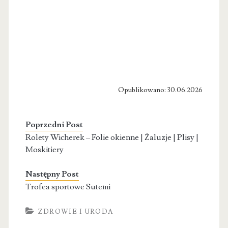
Opublikowano: 30.06.2026
Poprzedni Post
Rolety Wicherek – Folie okienne | Żaluzje | Plisy |
Moskitiery
Następny Post
Trofea sportowe Sutemi
ZDROWIE I URODA