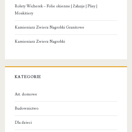
Rolety Wicherek – Folie okienne | Żaluzje | Plisy |
Moskitiery
Kamieniarz Zwierz Nagrobki Granitowe
Kamieniarz Zwierz Nagrobki
KATEGORIE
Art. domowe
Budownictwo
Dla dzieci