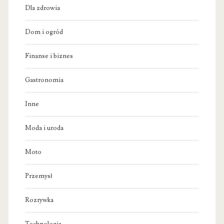
Dla zdrowia
Dom i ogród
Finanse i biznes
Gastronomia
Inne
Moda i uroda
Moto
Przemysł
Rozrywka