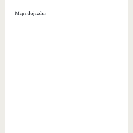
Mapa dojazdu: