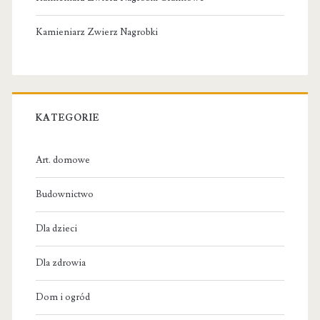
Kamieniarz Zwierz Nagrobki
KATEGORIE
Art. domowe
Budownictwo
Dla dzieci
Dla zdrowia
Dom i ogród