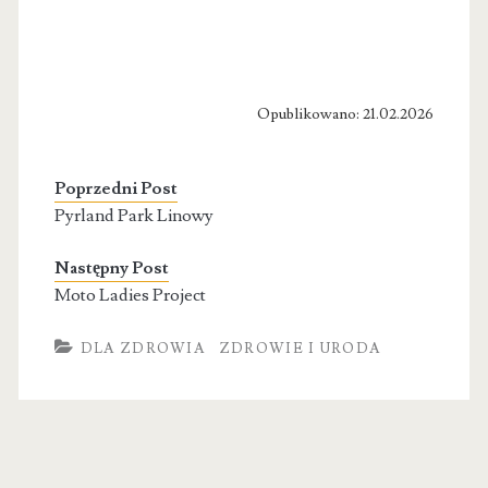
Opublikowano: 21.02.2026
Poprzedni Post
Pyrland Park Linowy
Następny Post
Moto Ladies Project
DLA ZDROWIA
ZDROWIE I URODA