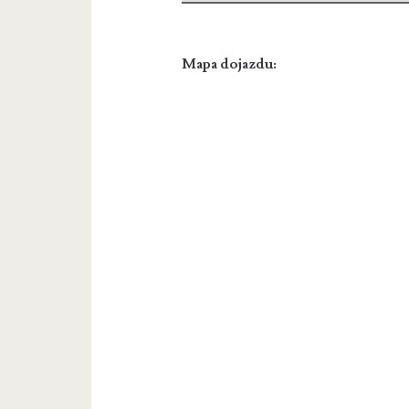
Mapa dojazdu: