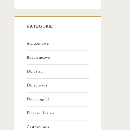
KATEGORIE
Art. domowe
Budownictwo
Dla dzieci
Dla zdrowia
Dom i ogród
Finanse i biznes
Gastronomia