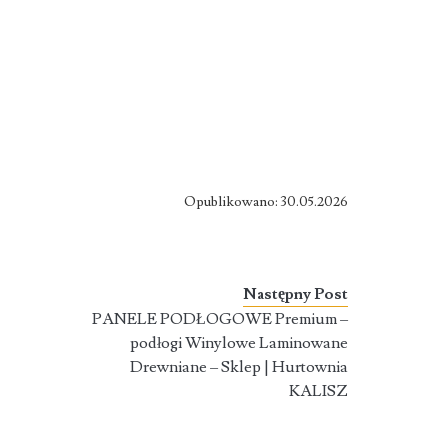
Opublikowano: 30.05.2026
Następny Post
PANELE PODŁOGOWE Premium –
podłogi Winylowe Laminowane
Drewniane – Sklep | Hurtownia
KALISZ