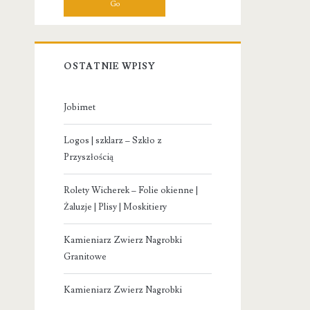
OSTATNIE WPISY
Jobimet
Logos | szklarz – Szkło z
Przyszłością
Rolety Wicherek – Folie okienne |
Żaluzje | Plisy | Moskitiery
Kamieniarz Zwierz Nagrobki
Granitowe
Kamieniarz Zwierz Nagrobki