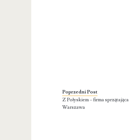
Poprzedni Post
Z Połyskiem – firma sprzątająca
Warszawa