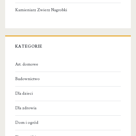
Kamieniarz Zwierz Nagrobki
KATEGORIE
Art. domowe
Budownictwo
Dla dzieci
Dla zdrowia
Dom i ogród