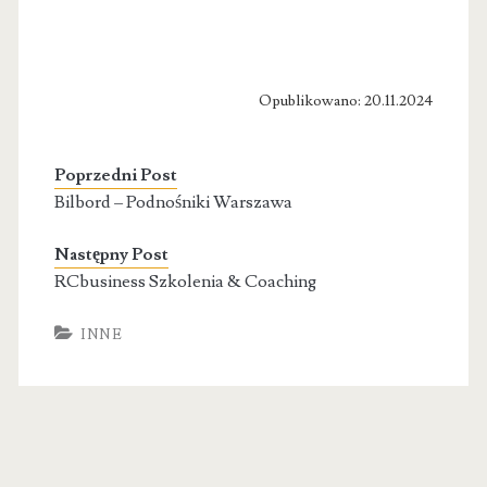
Opublikowano: 20.11.2024
Poprzedni Post
Bilbord – Podnośniki Warszawa
Następny Post
RCbusiness Szkolenia & Coaching
INNE