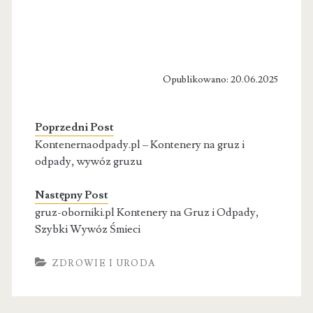
Opublikowano: 20.06.2025
Poprzedni Post
Kontenernaodpady.pl – Kontenery na gruz i
odpady, wywóz gruzu
Następny Post
gruz-oborniki.pl Kontenery na Gruz i Odpady,
Szybki Wywóz Śmieci
ZDROWIE I URODA