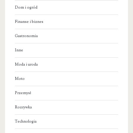
Dom i ogród
Finanse i biznes
Gastronomia
Inne
Moda i uroda
Moto
Przemysł
Rozrywka
Technologia