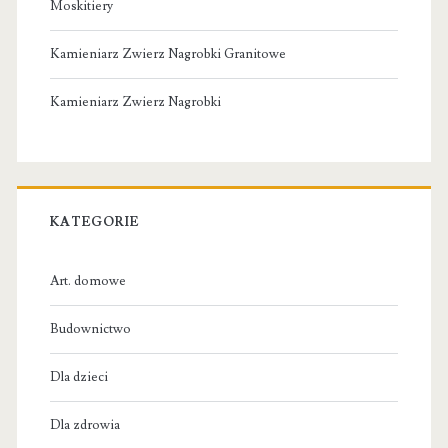
Moskitiery
Kamieniarz Zwierz Nagrobki Granitowe
Kamieniarz Zwierz Nagrobki
KATEGORIE
Art. domowe
Budownictwo
Dla dzieci
Dla zdrowia