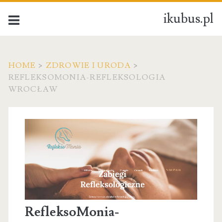
ikubus.pl
HOME
>
ZDROWIE I URODA
>
REFLEKSOMONIA-REFLEKSOLOGIA
WROCŁAW
RefleksoMonia-