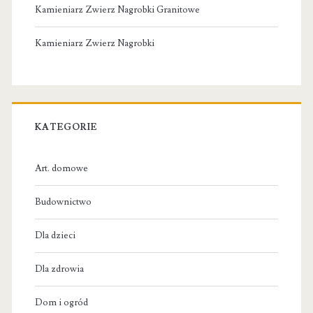
Kamieniarz Zwierz Nagrobki Granitowe
Kamieniarz Zwierz Nagrobki
KATEGORIE
Art. domowe
Budownictwo
Dla dzieci
Dla zdrowia
Dom i ogród