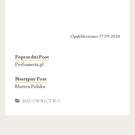
Opublikowano: 17.09.2024
Poprzedni Post
Perfumeria.pl
Następny Post
Martex Polska
BUDOWNICTWO