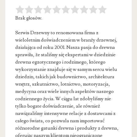
Brak głosów.
Serwis Drzewny to renomowana firma z
wieloletnim doświadczeniem w branży drzewnej,
działająca od roku 2001. Nasza pasja do drewna
sprawiła,
że staliśmy się ekspertami w dziedzinie
drewna egzotycznego i rodzimego, którego
wykorzystanie znajduje się w samym sercu wielu
dziedzin, takich jak budownictwo, architektura
wnętrz, szkutnictwo, lotnictwo, motoryzacja,
medycyna oraz wiele innych aspektów naszego
codziennego życia. W ciągu lat zdobyliśmy nie
tylko bogate doświadczenie, ale również
nawiązaliśmy intensywne relacje z dostawcami z
całego świata, co pozwala nam importować
różnorodne gatunki drewna i produkty z drewna,
oferując naszym klientom nieograniczone