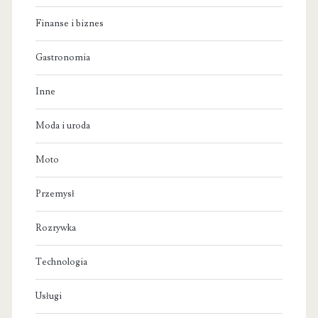
Finanse i biznes
Gastronomia
Inne
Moda i uroda
Moto
Przemysł
Rozrywka
Technologia
Usługi