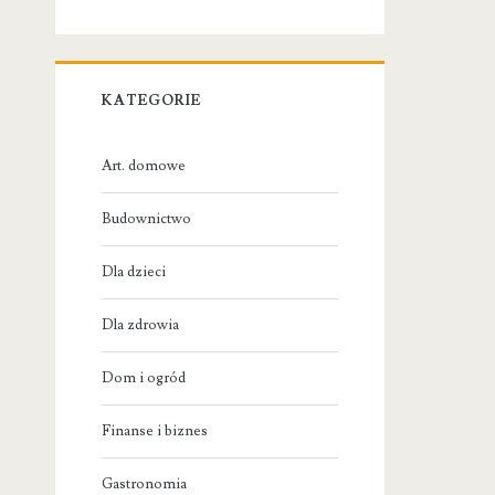
KATEGORIE
Art. domowe
Budownictwo
Dla dzieci
Dla zdrowia
Dom i ogród
Finanse i biznes
Gastronomia