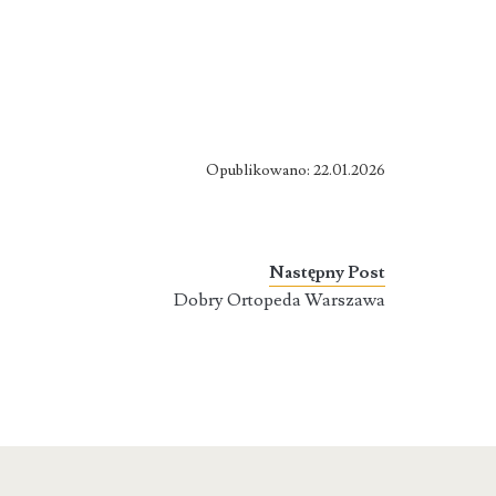
Opublikowano: 22.01.2026
Następny Post
Dobry Ortopeda Warszawa