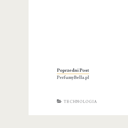
Poprzedni Post
PerfumyBella.pl
TECHNOLOGIA