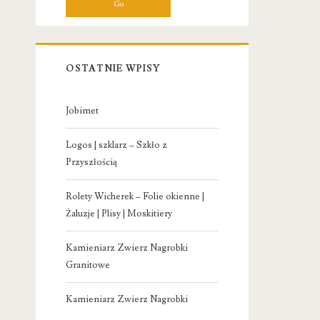
OSTATNIE WPISY
Jobimet
Logos | szklarz – Szkło z
Przyszłością
Rolety Wicherek – Folie okienne |
Żaluzje | Plisy | Moskitiery
Kamieniarz Zwierz Nagrobki
Granitowe
Kamieniarz Zwierz Nagrobki