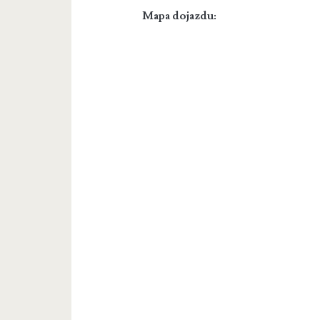
Mapa dojazdu: