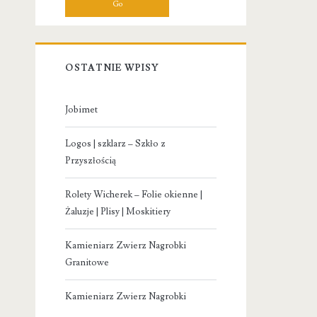
OSTATNIE WPISY
Jobimet
Logos | szklarz – Szkło z
Przyszłością
Rolety Wicherek – Folie okienne |
Żaluzje | Plisy | Moskitiery
Kamieniarz Zwierz Nagrobki
Granitowe
Kamieniarz Zwierz Nagrobki