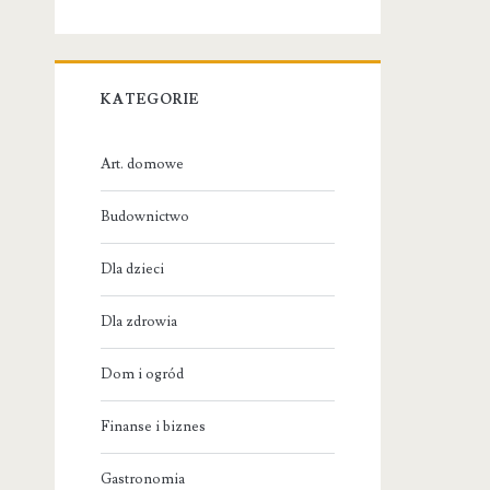
KATEGORIE
Art. domowe
Budownictwo
Dla dzieci
Dla zdrowia
Dom i ogród
Finanse i biznes
Gastronomia