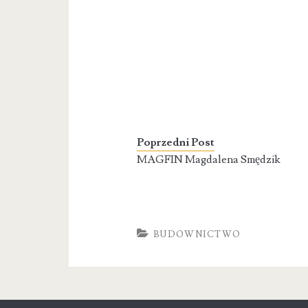
Poprzedni Post
MAGFIN Magdalena Smędzik
BUDOWNICTWO