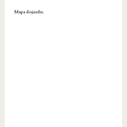
Mapa dojazdu: