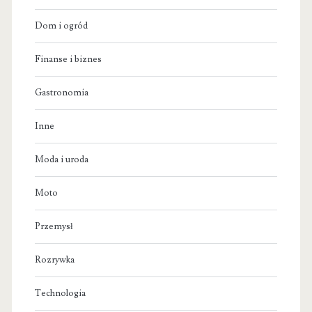
Dom i ogród
Finanse i biznes
Gastronomia
Inne
Moda i uroda
Moto
Przemysł
Rozrywka
Technologia