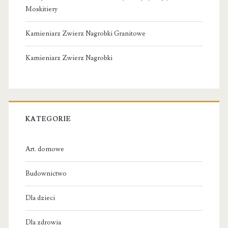
Moskitiery
Kamieniarz Zwierz Nagrobki Granitowe
Kamieniarz Zwierz Nagrobki
KATEGORIE
Art. domowe
Budownictwo
Dla dzieci
Dla zdrowia