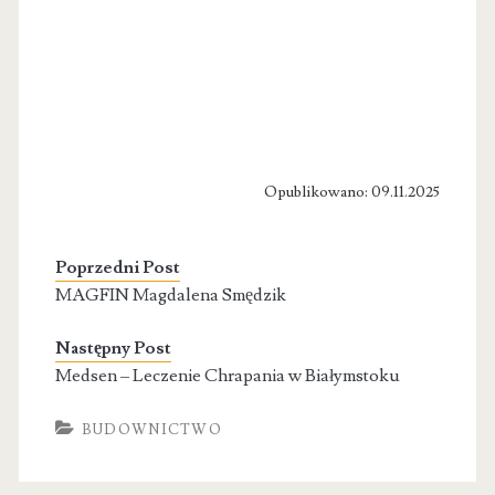
Opublikowano: 09.11.2025
Poprzedni Post
MAGFIN Magdalena Smędzik
Następny Post
Medsen – Leczenie Chrapania w Białymstoku
BUDOWNICTWO