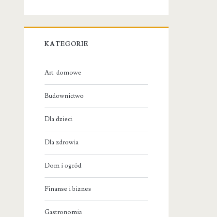
KATEGORIE
Art. domowe
Budownictwo
Dla dzieci
Dla zdrowia
Dom i ogród
Finanse i biznes
Gastronomia