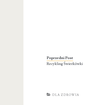
Poprzedni Post
Recykling Świerkówki
DLA ZDROWIA