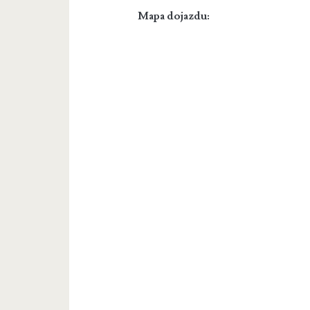
Mapa dojazdu: