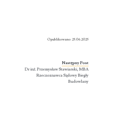
Opublikowano: 25.06.2025
Następny Post
Dr inż. Przemysław Stawiarski, MBA
Rzeczoznawca Sądowy Biegły
Budowlany