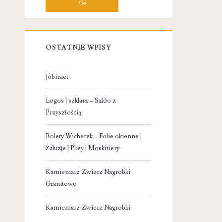
OSTATNIE WPISY
Jobimet
Logos | szklarz – Szkło z
Przyszłością
Rolety Wicherek – Folie okienne |
Żaluzje | Plisy | Moskitiery
Kamieniarz Zwierz Nagrobki
Granitowe
Kamieniarz Zwierz Nagrobki